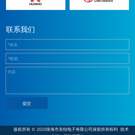
联系我们
提交
版权所有 © 2020珠海市东恒电子有限公司保留所有权利
技术