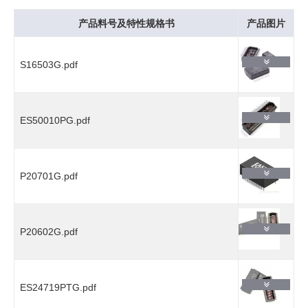
产品料号及特性规格书
产品图片
S16503G.pdf
ES50010PG.pdf
P20701G.pdf
P20602G.pdf
ES24719PTG.pdf