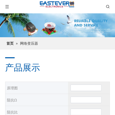
首页
»
网络变压器
产品展示
原理图
阻抗Ω
阻抗比