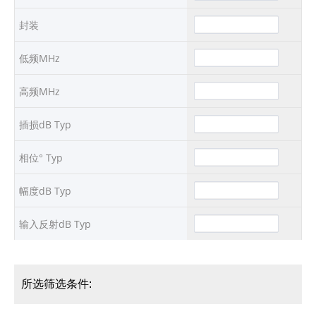
封装
低频MHz
高频MHz
插损dB Typ
相位° Typ
幅度dB Typ
输入反射dB Typ
所选筛选条件: