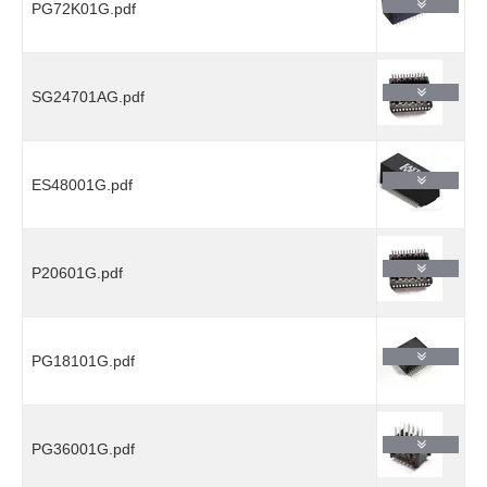
PG72K01G.pdf
SG24701AG.pdf
ES48001G.pdf
P20601G.pdf
PG18101G.pdf
PG36001G.pdf