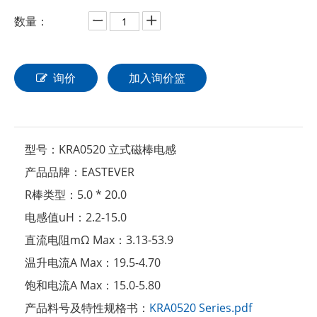
数量：
询价
加入询价篮
型号：
KRA0520 立式磁棒电感
产品品牌：
EASTEVER
R棒类型：
5.0 * 20.0
电感值uH：
2.2-15.0
直流电阻mΩ Max：
3.13-53.9
温升电流A Max：
19.5-4.70
饱和电流A Max：
15.0-5.80
产品料号及特性规格书：
KRA0520 Series.pdf