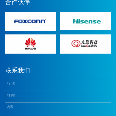
合作伙伴
联系我们