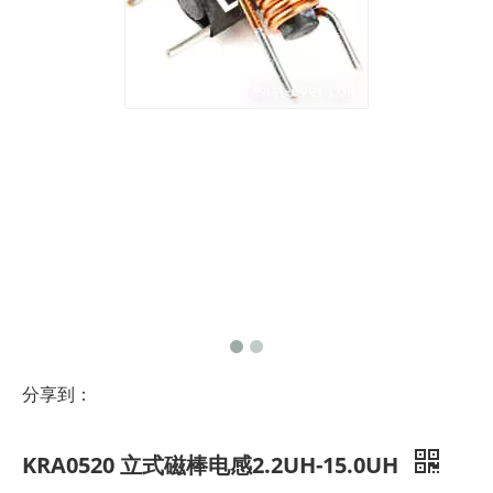
分享到：
KRA0520 立式磁棒电感2.2UH-15.0UH