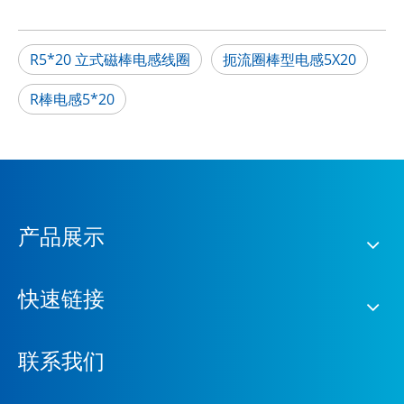
R5*20 立式磁棒电感线圈
扼流圈棒型电感5X20
R棒电感5*20
产品展示
快速链接
联系我们