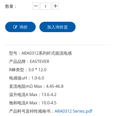
数量：
询价
加入询价篮
型号：
ARA0312系列杆式扼流电感
产品品牌：
EASTEVER
R棒类型：
3.0 * 12.0
电感值uH：
1.0-6.0
直流电阻mΩ Max：
4.45-46.8
温升电流A Max：
13.6-4.2
饱和电流A Max：
10.0-4.5
产品料号及特性规格书：
ARA0312 Series.pdf