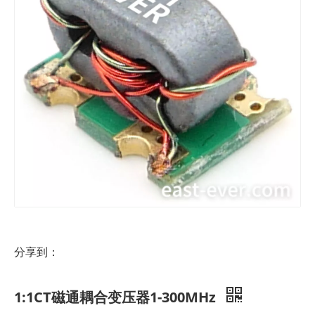
分享到：
1:1CT磁通耦合变压器1-300MHz