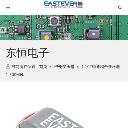
东恒电子
当前所在位置:
首页
»
巴伦变压器
»
1:1CT磁通耦合变压器
1-300MHz