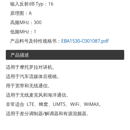
输入反射dB Typ：
16
原理图：
A
高频MHz：
300
低频MHz：
1
产品料号及特性规格书：
EBA1530-C001087.pdf
产品描述
适用于摩托罗拉对讲机。
适用于汽车流媒体后视镜。
用于宽带和无线通信。
适用于无线麦克风和海洋通信。
非常适合 LTE、蜂窝、UMTS、WiFi、WiMAX。
适用于差分调制器/解调器和有源混频器。