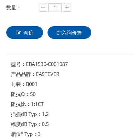
数量：
询价
加入询价篮
型号：
EBA1530-C001087
产品品牌：
EASTEVER
封装：
B001
阻抗Ω：
50
阻抗比：
1:1CT
插损dB Typ：
1.2
幅度dB Typ：
0.5
相位° Typ：
3