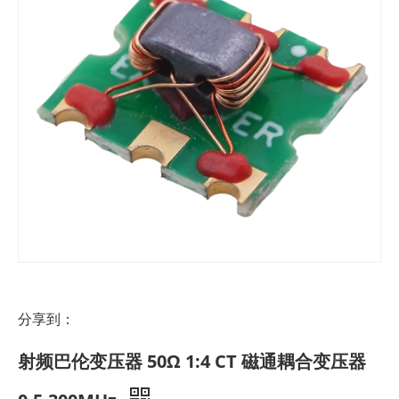
分享到：
射频巴伦变压器 50Ω 1:4 CT 磁通耦合变压器