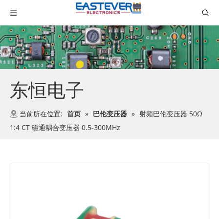
东恒电子
当前所在位置:
首页
»
巴伦变压器
»
射频巴伦变压器 50Ω
1:4 CT 磁通耦合变压器 0.5-300MHz