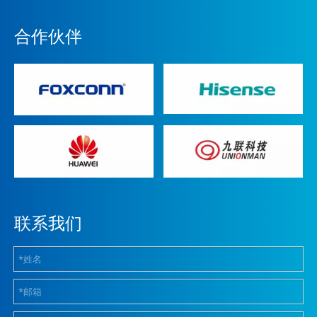
合作伙伴
联系我们