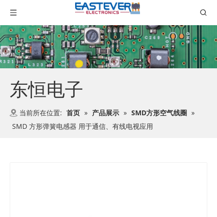
东恒电子
当前所在位置:
首页
»
产品展示
»
SMD方形空气线圈
»
SMD 方形弹簧电感器 用于通信、有线电视应用