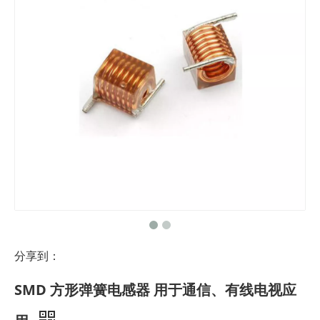
分享到：
SMD 方形弹簧电感器 用于通信、有线电视应