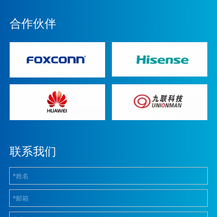
合作伙伴
联系我们