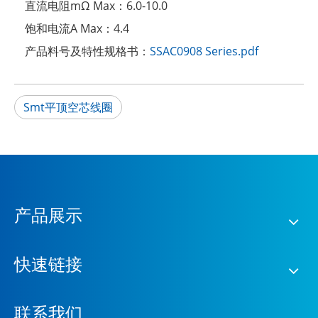
直流电阻mΩ Max：
6.0-10.0
饱和电流A Max：
4.4
产品料号及特性规格书：
SSAC0908 Series.pdf
Smt平顶空芯线圈
产品展示
快速链接
联系我们