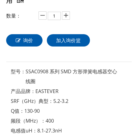
用
数量：
询价
加入询价篮
型号：
SSAC0908 系列 SMD 方形弹簧电感器空心
线圈
产品品牌：
EASTEVER
SRF（GHz）典型：
5.2-3.2
Q值：
130-90
频段（MHz）：
400
电感值uH：
8.1-27.3nH