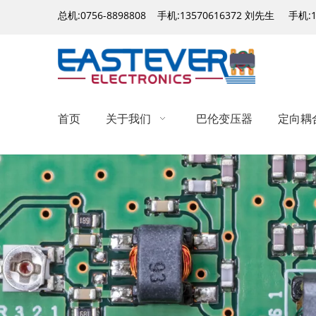
总机:0756-8898808 手机:13570616372 刘先生 手机:
首页
关于我们
巴伦变压器
定向耦