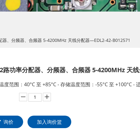
配器、分频器、合频器 5-4200MHz 天线分配器—EDL2-42-B012571
 2路功率分配器、分频器、合频器 5-4200MHz 天线分配
温度范围：40°C 至 +85°C - 存储温度范围：-55°C 至 +100°C 
：
询价
加入询价篮