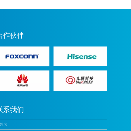
合作伙伴
联系我们