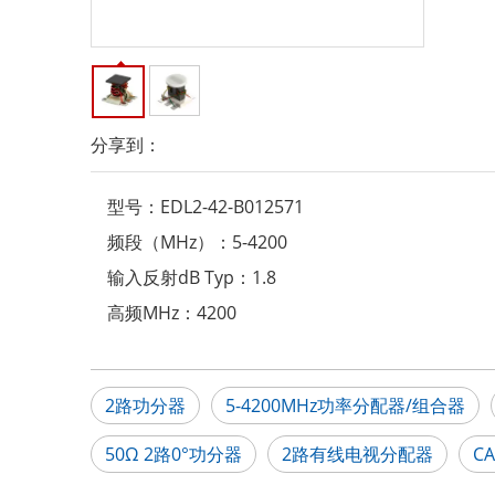
分享到：
型号：
EDL2-42-B012571
频段（MHz）：
5-4200
输入反射dB Typ：
1.8
高频MHz：
4200
2路功分器
5-4200MHz功率分配器/组合器
50Ω 2路0°功分器
2路有线电视分配器
C