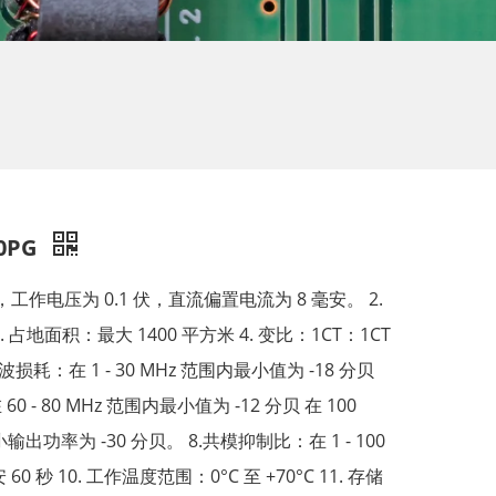
10PG
，工作电压为 0.1 伏，直流偏置电流为 8 毫安。 2.
 占地面积：最大 1400 平方米 4. 变比：1CT：1CT
.回波损耗：在 1 - 30 MHz 范围内最小值为 -18 分贝
 60 - 80 MHz 范围内最小值为 -12 分贝 在 100
小输出功率为 -30 分贝。 8.共模抑制比：在 1 - 100
0 秒 10. 工作温度范围：0°C 至 +70°C 11. 存储