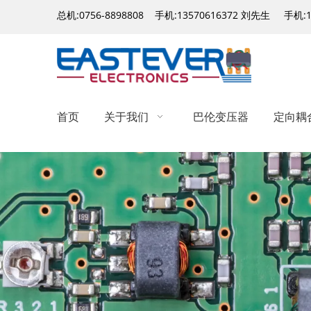
总机:0756-8898808 手机:13570616372 刘先生 手机:
首页
关于我们
巴伦变压器
定向耦