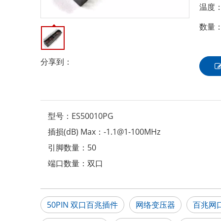
温度：-
数量
分享到：
型号：
ES50010PG
插损(dB) Max：
-1.1@1-100MHz
引脚数量：
50
端口数量：
双口
50PIN 双口百兆插件
网络变压器
百兆网