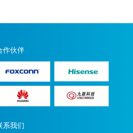
合作伙伴
联系我们