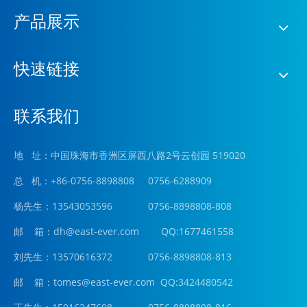
产品展示
快速链接
联系我们
地 址：中国珠海市香洲区屏西八路2号云创园 519020
总 机：+86-0756-8898808 0756-6288909
杨先生：13543053596 0756-8898808-808
邮 箱：
dh@east-ever.com
QQ:1677461558
刘先生：13570616372 0756-8898808-813
邮 箱：tomes@east-ever.com QQ:3424480542