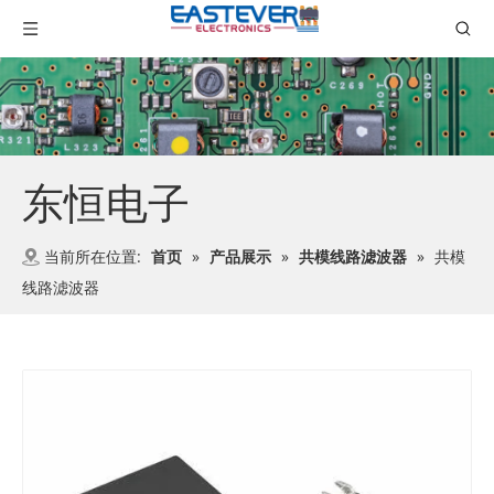
东恒电子
当前所在位置:
首页
»
产品展示
»
共模线路滤波器
»
共模
线路滤波器