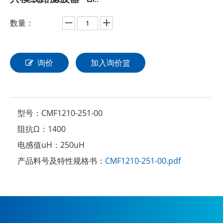
数量：
询价
加入询价篮
型号：
CMF1210-251-00
阻抗Ω：
1400
电感值uH：
250uH
产品料号及特性规格书：
CMF1210-251-00.pdf