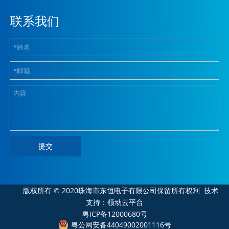
联系我们
提交
版权所有 © 2020珠海市东恒电子有限公司保留所有权利
技术
支持：领动云平台
粤ICP备12000680号
粤公网安备44049002001116号