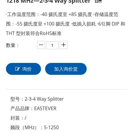
1218 MHz—2-3-4 Way Splitter
·工作温度范围：-40 摄氏度至 +85 摄氏度 ·存储温度范
围：-55 摄氏度至 +100 摄氏度 ·低插入损耗 ·6引脚 DIP 和
THT 型封装符合RoHS标准
数量：
询价
加入询价篮
型号：
2-3-4 Way Splitter
产品品牌：
EASTEVER
封装：
/
频段（MHz）：
5-1250