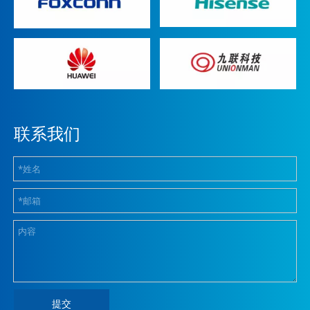
联系我们
提交