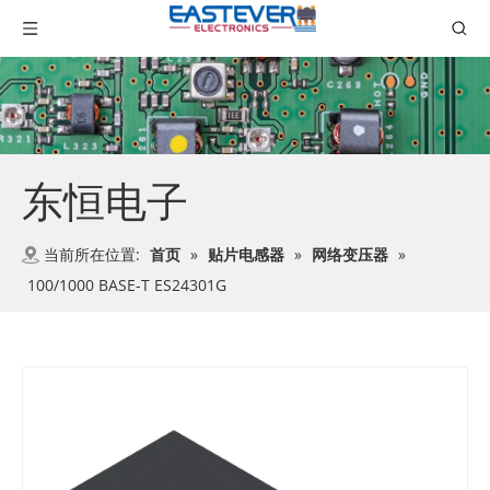
东恒电子
当前所在位置:
首页
»
贴片电感器
»
网络变压器
»
100/1000 BASE-T ES24301G