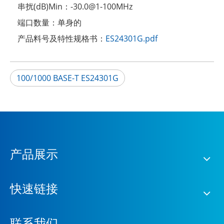
串扰(dB)Min：
-30.0@1-100MHz
端口数量：
单身的
产品料号及特性规格书：
ES24301G.pdf
100/1000 BASE-T ES24301G
产品展示
快速链接
联系我们