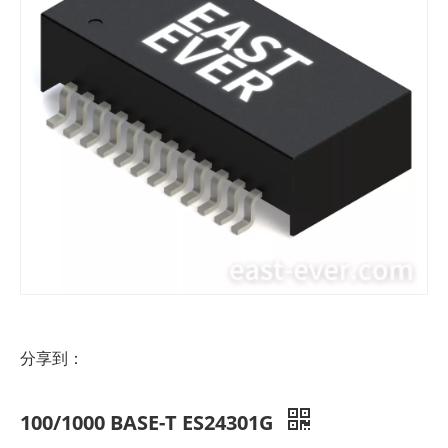
分享到：
100/1000 BASE-T ES24301G