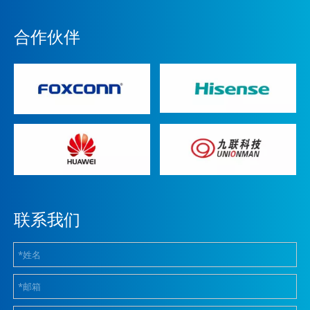
合作伙伴
联系我们