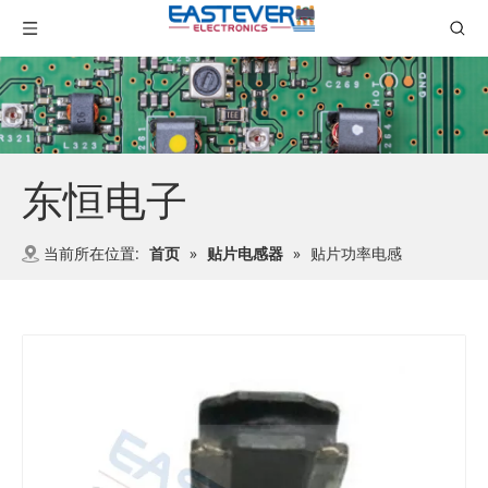
东恒电子
当前所在位置:
首页
»
贴片电感器
»
贴片功率电感