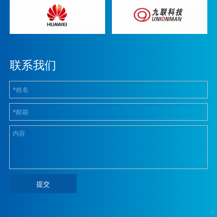
联系我们
提交