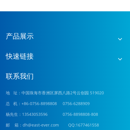
产品展示
快速链接
联系我们
地 址：中国珠海市香洲区屏西八路2号云创园 519020
总 机：+86-0756-8898808 0756-6288909
杨先生：13543053596 0756-8898808-808
邮 箱：
dh@east-ever.com
QQ:1677461558