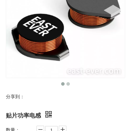
分享到：
贴片功率电感
数量：