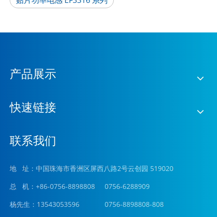
产品展示
快速链接
联系我们
地 址：中国珠海市香洲区屏西八路2号云创园 519020
总 机：+86-0756-8898808 0756-6288909
杨先生：13543053596 0756-8898808-808