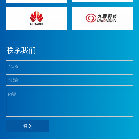
联系我们
提交