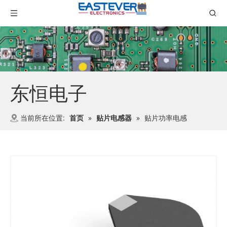
东恒电子
当前所在位置:
首页
»
贴片电感器
»
贴片功率电感