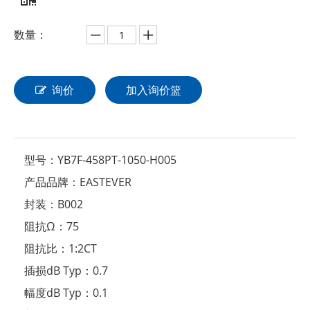
数量：
询价
加入询价篮
型号：
YB7F-458PT-1050-H005
产品品牌：
EASTEVER
封装：
B002
阻抗Ω：
75
阻抗比：
1:2CT
插损dB Typ：
0.7
幅度dB Typ：
0.1