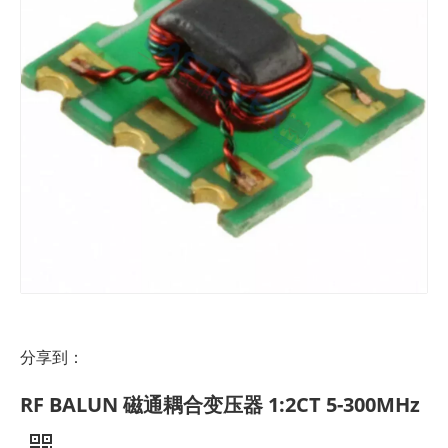
分享到：
RF BALUN 磁通耦合变压器 1:2CT 5-300MHz