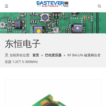
东恒电子
当前所在位置:
首页
»
巴伦变压器
»
RF BALUN 磁通耦合变
压器 1:2CT 5-300MHz