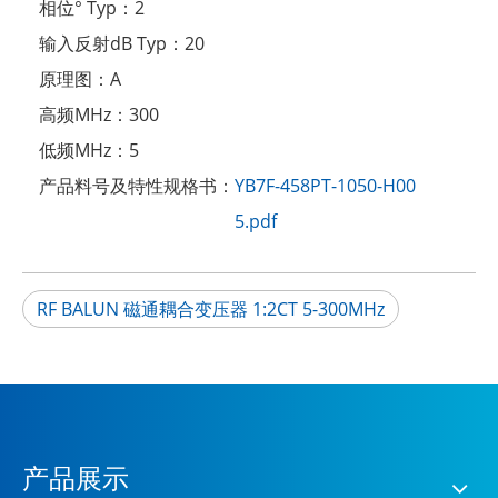
相位° Typ：
2
输入反射dB Typ：
20
原理图：
A
高频MHz：
300
低频MHz：
5
产品料号及特性规格书：
YB7F-458PT-1050-H00
5.pdf
RF BALUN 磁通耦合变压器 1:2CT 5-300MHz
产品展示