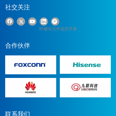
社交关注
RF被动元件选型手册
合作伙伴
联系我们