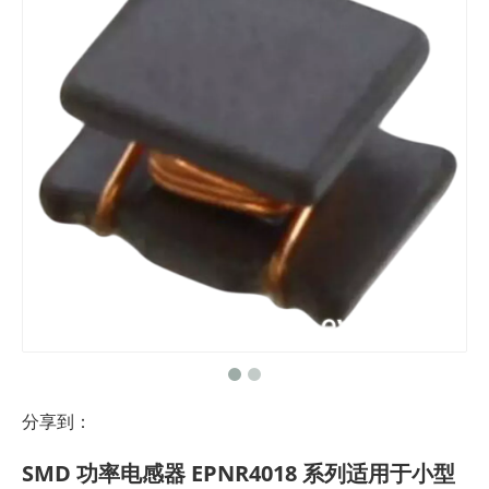
分享到：
SMD 功率电感器 EPNR4018 系列适用于小型