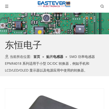
东恒电子
当前所在位置:
首页
»
贴片电感器
»
SMD 功率电感器
EPNR4018 系列适用于小型 DC/DC 转换器，例如手机和
LCD/LED/OLED 显示器以及电源应用中使用的转换器。