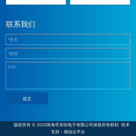
联系我们
提交
版权所有 © 2020珠海市东恒电子有限公司保留所有权利
技术
支持：领动云平台