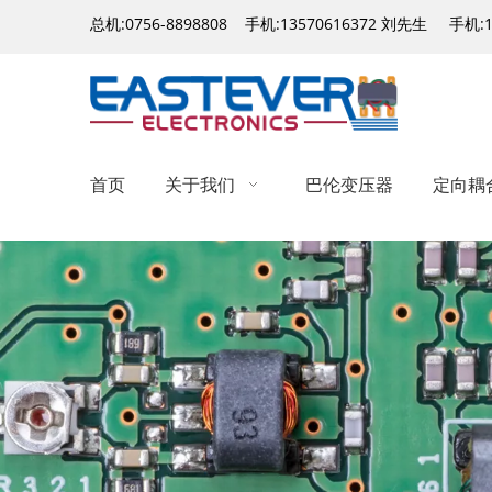
总机:0756-8898808 手机:13570616372 刘先生 手机:
首页
关于我们
巴伦变压器
定向耦