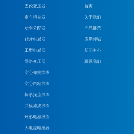
巴伦变压器
首页
定向耦合器
关于我们
功率分配器
产品展示
贴片电感器
应用领域
工型电感器
新闻中心
网络变压器
联系我们
空心弹簧线圈
空心自粘线圈
棒形扼流线圈
共模滤波线圈
环形电感线圈
大电流电感器