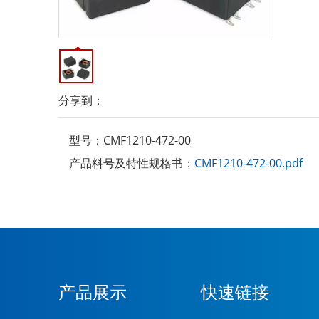
分享到：
型号：
CMF1210-472-00
产品料号及特性规格书：
CMF1210-472-00.pdf
产品展示
快速链接