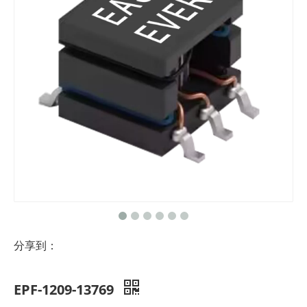
分享到：
EPF-1209-13769