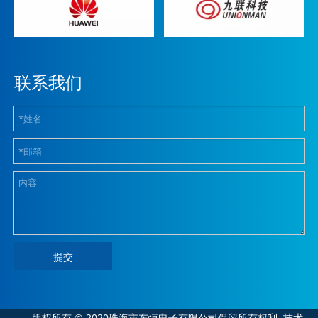
联系我们
提交
版权所有 © 2020珠海市东恒电子有限公司保留所有权利
技术