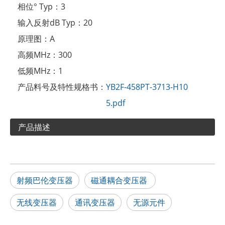
相位° Typ：
3
输入反射dB Typ：
20
原理图：
A
高频MHz：
300
低频MHz：
1
产品料号及特性规格书：
YB2F-458PT-3713-H10
5.pdf
产品描述
射频巴伦变压器
磁通耦合变压器
无线变压器
通讯变压器
无源元件