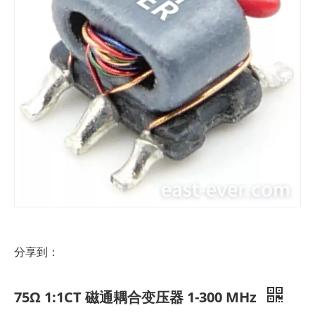
分享到：
75Ω 1:1CT 磁通耦合变压器 1-300 MHz