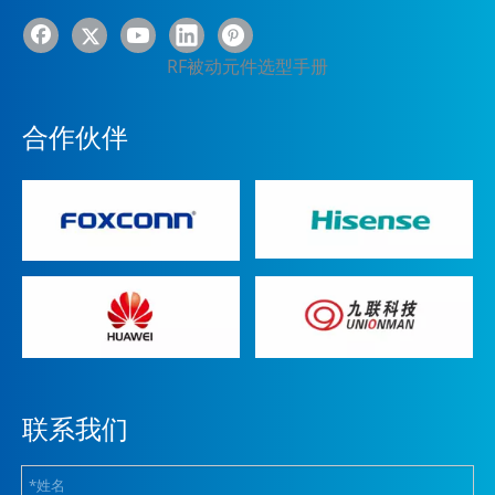
RF被动元件选型手册
合作伙伴
联系我们