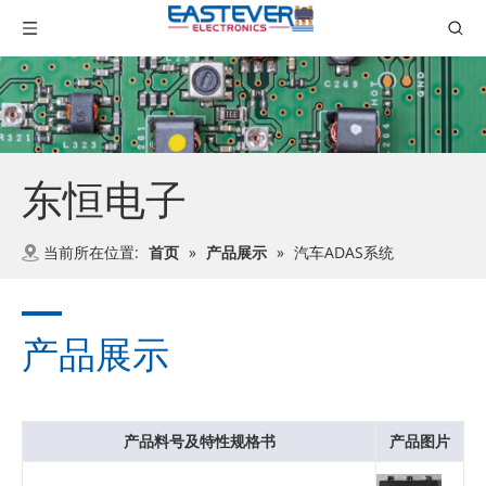
东恒电子
当前所在位置:
首页
»
产品展示
»
汽车ADAS系统
产品展示
产品料号及特性规格书
产品图片