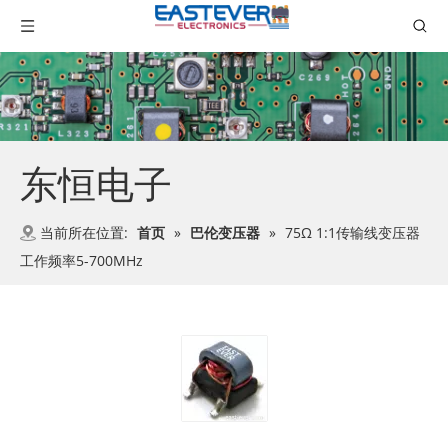
东恒电子
当前所在位置:
首页
»
巴伦变压器
»
75Ω 1:1传输线变压器
工作频率5-700MHz