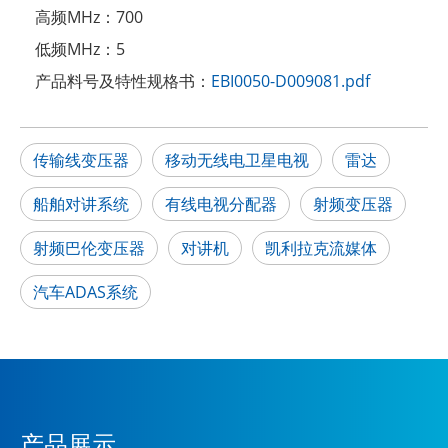
高频MHz：
700
低频MHz：
5
产品料号及特性规格书：
EBI0050-D009081.pdf
传输线变压器
移动无线电卫星电视
雷达
船舶对讲系统
有线电视分配器
射频变压器
射频巴伦变压器
对讲机
凯利拉克流媒体
汽车ADAS系统
产品展示