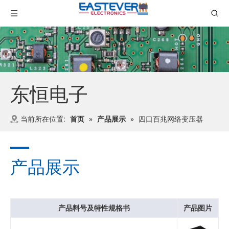
东恒电子
当前所在位置:
首页
»
产品展示
»
四口百兆网络变压器
产品展示
产品料号及特性规格书
产品图片