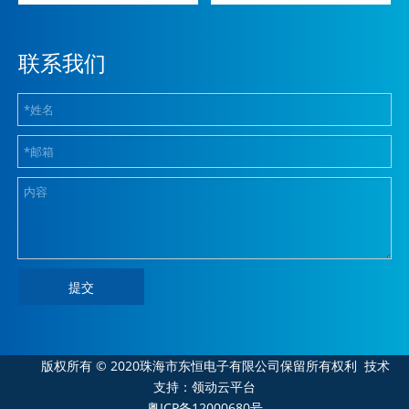
联系我们
提交
版权所有 © 2020珠海市东恒电子有限公司保留所有权利
技术
支持：领动云平台
粤ICP备12000680号