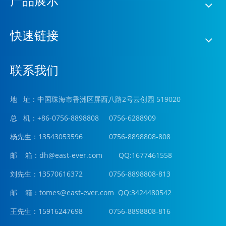
产品展示
快速链接
联系我们
地 址：中国珠海市香洲区屏西八路2号云创园 519020
总 机：+86-0756-8898808 0756-6288909
杨先生：13543053596 0756-8898808-808
邮 箱：
dh@east-ever.com
QQ:1677461558
刘先生：13570616372 0756-8898808-813
邮 箱：tomes@east-ever.com QQ:3424480542
王先生：15916247698 0756-8898808-816