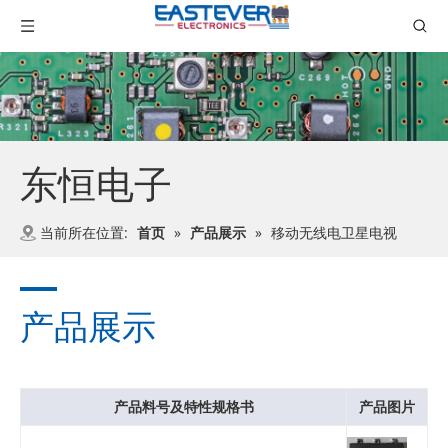
东恒电子
当前所在位置:
首页
»
产品展示
»
移动无线电卫星电视
产品展示
产品料号及特性规格书
产品图片